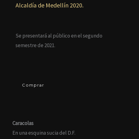
Alcaldía de Medellín 2020.
Se presentará al público en el segundo
semestre de 2021.
Comprar
Caracolas
En una esquina sucia del D.F.