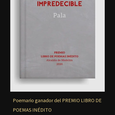
Poemario ganador del PREMIO LIBRO DE
POEMAS INÉDITO