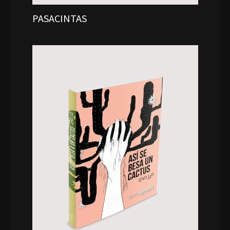
PASACINTAS