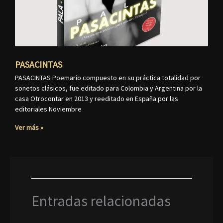
PASACINTAS
PASACINTAS Poemario compuesto en su práctica totalidad por
sonetos clásicos, fue editado para Colombia y Argentina por la
casa Otrocontar en 2013 y reeditado en España por las
editoriales Noviembre
Ver más »
Entradas relacionadas