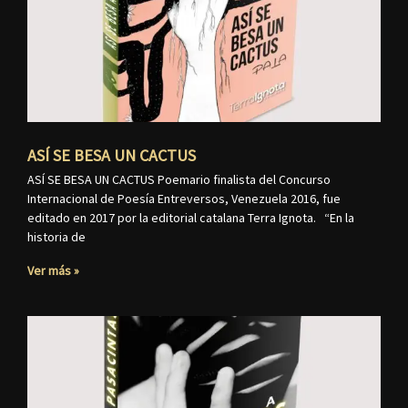
ASÍ SE BESA UN CACTUS
ASÍ SE BESA UN CACTUS Poemario finalista del Concurso
Internacional de Poesía Entreversos, Venezuela 2016, fue
editado en 2017 por la editorial catalana Terra Ignota. “En la
historia de
Ver más »