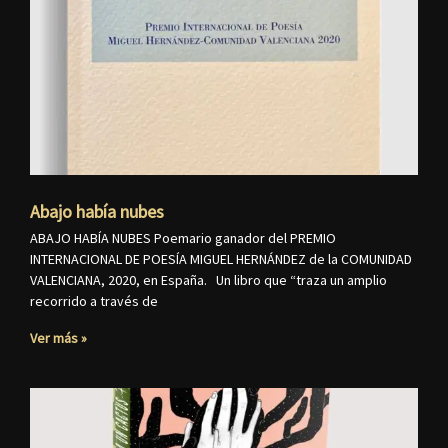
Abajo había nubes
ABAJO HABÍA NUBES Poemario ganador del PREMIO
INTERNACIONAL DE POESÍA MIGUEL HERNÁNDEZ de la COMUNIDAD
VALENCIANA, 2020, en España. Un libro que “traza un amplio
recorrido a través de
Ver más »