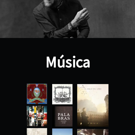
Música