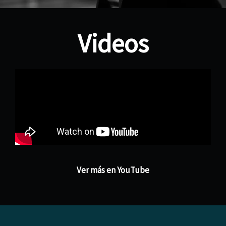
Videos
Ver más en YouTube