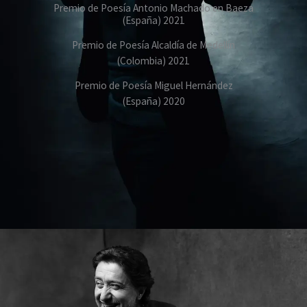
Premio de Poesía Antonio Machado en Baeza
(España) 2021
Premio de Poesía Alcaldía de Medellín
(Colombia) 2021
Premio de Poesía Miguel Hernández
(España) 2020