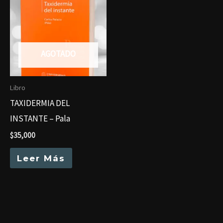
AGOTADO
Libro
TAXIDERMIA DEL
INSTANTE – Pala
$
35,000
Leer Más