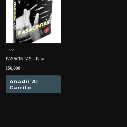
Libro
PASACINTAS – Pala
$
50,000
Añadir Al
Carrito