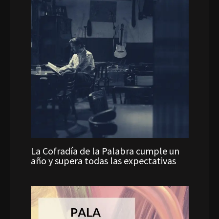
La Cofradía de la Palabra cumple un
año y supera todas las expectativas