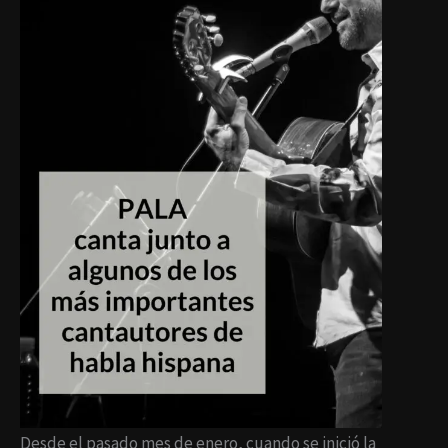
Desde el pasado mes de enero, cuando se inició la