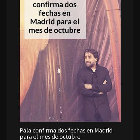
Pala confirma dos fechas en Madrid
para el mes de octubre