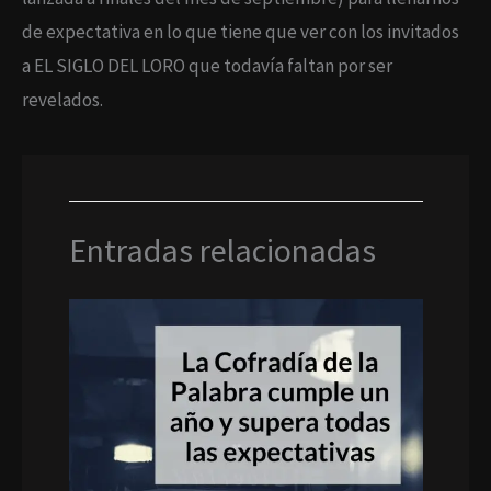
de expectativa en lo que tiene que ver con los invitados
a EL SIGLO DEL LORO que todavía faltan por ser
revelados.
Entradas relacionadas