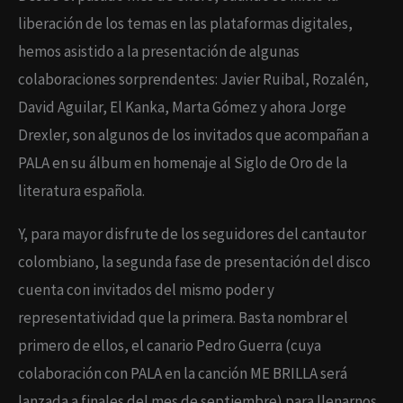
liberación de los temas en las plataformas digitales,
hemos asistido a la presentación de algunas
colaboraciones sorprendentes: Javier Ruibal, Rozalén,
David Aguilar, El Kanka, Marta Gómez y ahora Jorge
Drexler, son algunos de los invitados que acompañan a
PALA en su álbum en homenaje al Siglo de Oro de la
literatura española.
Y, para mayor disfrute de los seguidores del cantautor
colombiano, la segunda fase de presentación del disco
cuenta con invitados del mismo poder y
representatividad que la primera. Basta nombrar el
primero de ellos, el canario Pedro Guerra (cuya
colaboración con PALA en la canción ME BRILLA será
lanzada a finales del mes de septiembre) para llenarnos