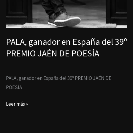
PALA, ganador en España del 39º
PREMIO JAÉN DE POESÍA
PALA, ganador en España del 39º PREMIO JAÉN DE
POESÍA
Leer más »