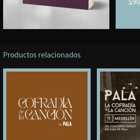
$
90
Productos relacionados