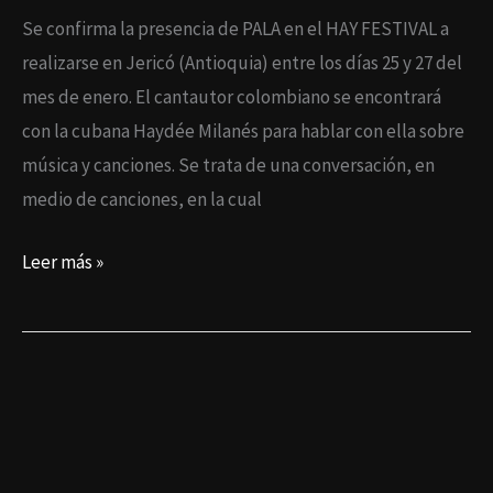
Se confirma la presencia de PALA en el HAY FESTIVAL a
realizarse en Jericó (Antioquia) entre los días 25 y 27 del
mes de enero. El cantautor colombiano se encontrará
con la cubana Haydée Milanés para hablar con ella sobre
música y canciones. Se trata de una conversación, en
medio de canciones, en la cual
Leer más »