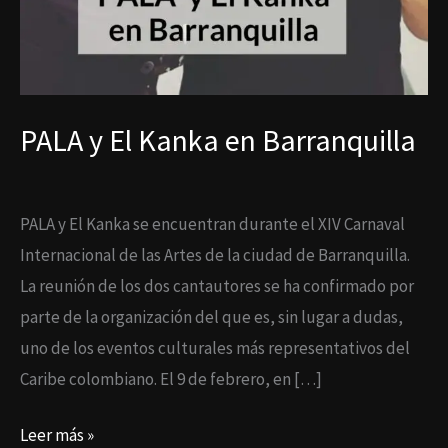
PALA y El Kanka en Barranquilla
PALA y El Kanka se encuentran durante el XIV Carnaval
Internacional de las Artes de la ciudad de Barranquilla.
La reunión de los dos cantautores se ha confirmado por
parte de la organización del que es, sin lugar a dudas,
uno de los eventos culturales más representativos del
Caribe colombiano. El 9 de febrero, en […]
Leer más »