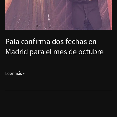
Pala confirma dos fechas en
Madrid para el mes de octubre
Leer más »