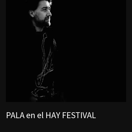
PALA en el HAY FESTIVAL