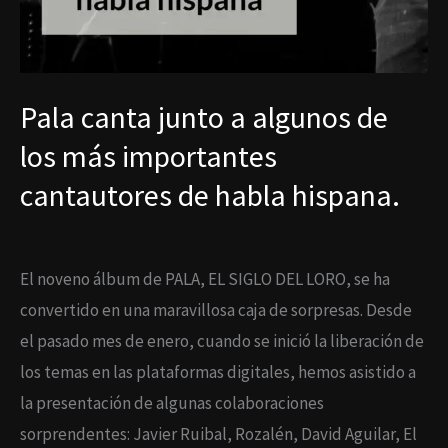
Pala canta junto a algunos de
los más importantes
cantautores de habla hispana.
El noveno álbum de PALA, EL SIGLO DEL LORO, se ha
convertido en una maravillosa caja de sorpresas. Desde
el pasado mes de enero, cuando se inició la liberación de
los temas en las plataformas digitales, hemos asistido a
la presentación de algunas colaboraciones
sorprendentes: Javier Ruibal, Rozalén, David Aguilar, El