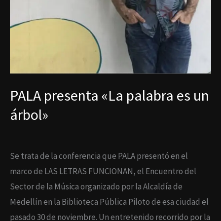
PALA presenta «La palabra es un
árbol»
Se trata de la conferencia que PALA presentó en el
marco de LAS LETRAS FUNCIONAN, el Encuentro del
Sector de la Música organizado por la Alcaldía de
Medellín en la Biblioteca Pública Piloto de esa ciudad el
pasado 30 de noviembre. Un entretenido recorrido por la