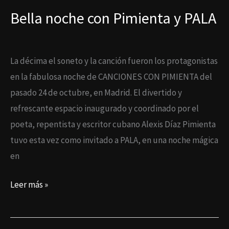
Bella noche con Pimienta y PALA
La décima el soneto y la canción fueron los protagonistas
en la fabulosa noche de CANCIONES CON PIMIENTA del
pasado 24 de octubre, en Madrid. El divertido y
refrescante espacio inaugurado y coordinado por el
poeta, repentista y escritor cubano Alexis Díaz Pimienta
tuvo esta vez como invitado a PALA, en una noche mágica
en
Leer más »