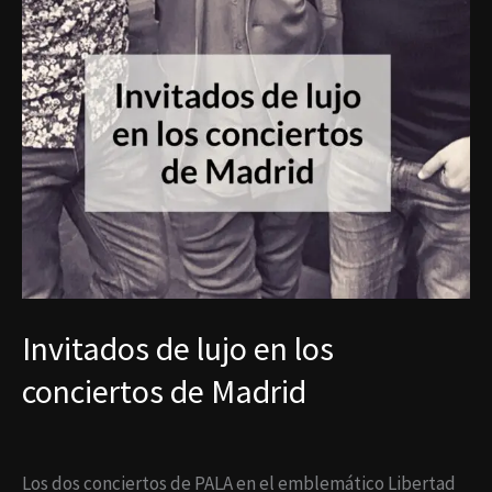
Invitados de lujo en los
conciertos de Madrid
Los dos conciertos de PALA en el emblemático Libertad