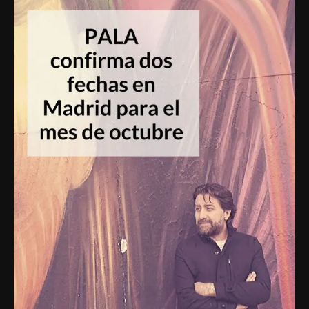
confirma
dos
fechas
en
Madrid
para
el
mes
de
octubre