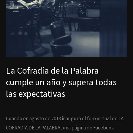
expectativas
La Cofradía de la Palabra
cumple un año y supera todas
las expectativas
Cuando en agosto de 2018 inauguró el foro virtual de LA
COFRADÍA DE LA PALABRA, una página de Facebook