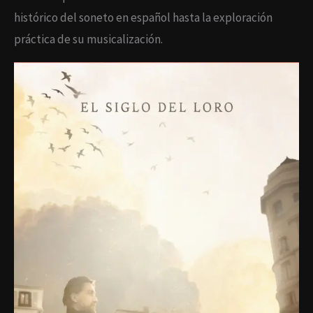
histórico del soneto en español hasta la exploración
práctica de su musicalización.