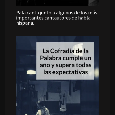
Pala canta junto a algunos de los más
importantes cantautores de habla
hispana.