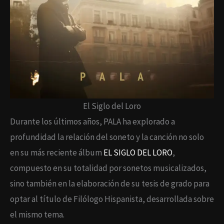
El Siglo del Loro
Durante los últimos años, PALA ha explorado a
profundidad la relación del soneto y la canción no solo
en su más reciente álbum
EL SIGLO DEL LORO
,
compuesto en su totalidad por sonetos musicalizados,
sino también en la elaboración de su tesis de grado para
optar al título de Filólogo Hispanista, desarrollada sobre
el mismo tema.