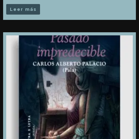
Leer más