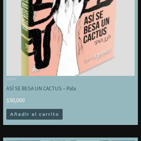
Libro
ASÍ SE BESA UN CACTUS – Pala
$
50,000
Añadir al carrito