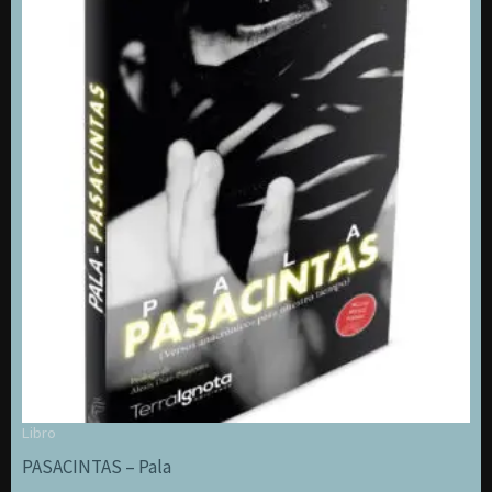
Libro
PASACINTAS – Pala