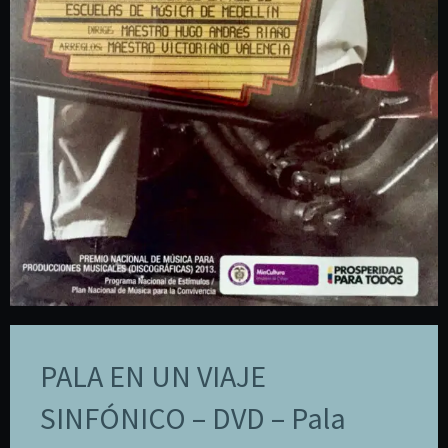
PALA EN UN VIAJE
SINFÓNICO – DVD – Pala