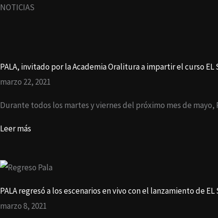
Ir
NOTICIAS
al
contenido
PALA, invitado por la Academia Oralitura a impartir el curso 
marzo 22, 2021
Durante todos los martes y viernes del próximo mes de mayo, 
Leer más
PALA regresó a los escenarios en vivo con el lanzamiento de E
marzo 8, 2021