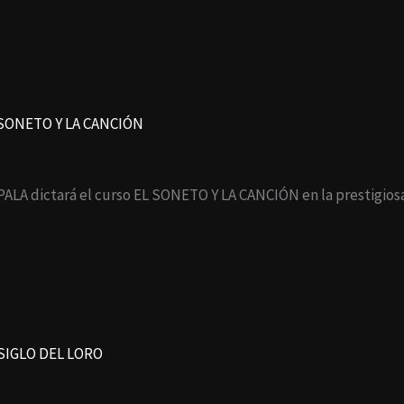
EL SONETO Y LA CANCIÓN
PALA dictará el curso EL SONETO Y LA CANCIÓN en la prestigio
L SIGLO DEL LORO