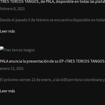
TRES TERCOS TANGOS, de PALA, disponible en todas las plata
febrero 8, 2021
Desde el pasado 5 de febrero se encuentra disponible en tod
Leer más
PALA anuncia la presentación de su EP «TRES TERCOS TANGOS
enero 13, 2021
El próximo viernes 22 de enero, a las 6:00 pm hora colombiana
Leer más