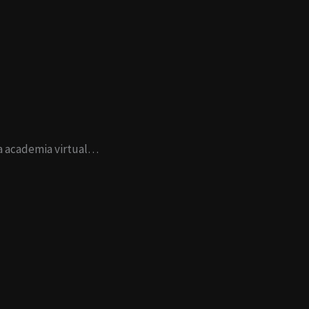
sa academia virtual…