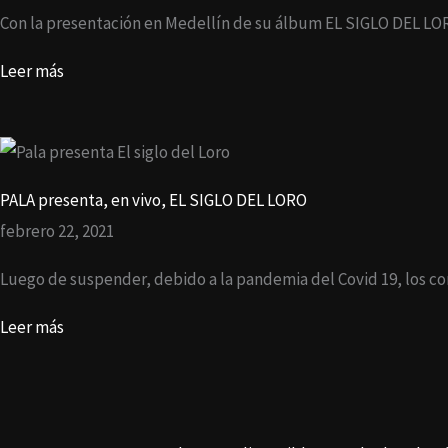
Con la presentación en Medellín de su álbum EL SIGLO DEL LOR
Leer más
PALA presenta, en vivo, EL SIGLO DEL LORO
febrero 22, 2021
Luego de suspender, debido a la pandemia del Covid 19, los c
Leer más