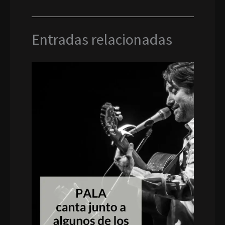
Entradas relacionadas