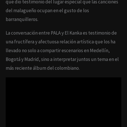
que dio testimonio del lugar especial que las canciones
del malagueño ocupan en el gusto de los
barranquilleros.
La conversación entre PALA y El Kanka es testimonio de
una fructífera y afectuosa relación artística que los ha
llevado no solo a compartir escenarios en Medellín,
Bogotá y Madrid, sino a interpretar juntos un tema en el
más reciente álbum del colombiano.