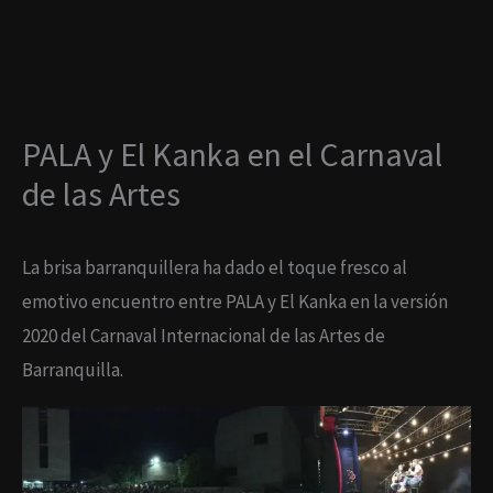
Ir
al
contenido
PALA y El Kanka en el Carnaval
de las Artes
La brisa barranquillera ha dado el toque fresco al
emotivo encuentro entre PALA y El Kanka en la versión
2020 del Carnaval Internacional de las Artes de
Barranquilla.