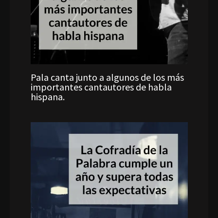
Pala canta junto a algunos de los más
importantes cantautores de habla
hispana.