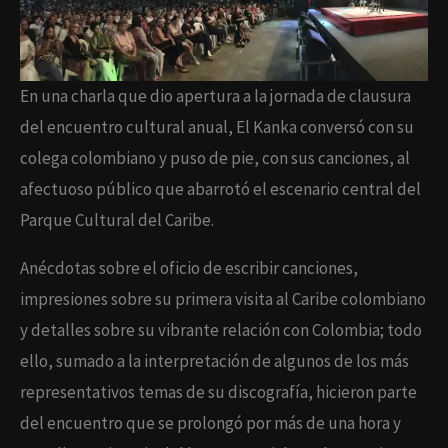
En una charla que dio apertura a la jornada de clausura
del encuentro cultural anual, El Kanka conversó con su
colega colombiano y puso de pie, con sus canciones, al
afectuoso público que abarrotó el escenario central del
Parque Cultural del Caribe.
Anécdotas sobre el oficio de escribir canciones,
impresiones sobre su primera visita al Caribe colombiano
y detalles sobre su vibrante relación con Colombia; todo
ello, sumado a la interpretación de algunos de los más
representativos temas de su discografía, hicieron parte
del encuentro que se prolongó por más de una hora y