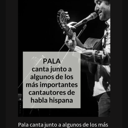
Pala canta junto a algunos de los más