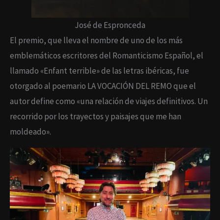
José de Espronceda
El premio, que lleva el nombre de uno de los más
emblemáticos escritores del Romanticismo Español, el
llamado «Enfant terrible» de las letras ibéricas, fue
otorgado al poemario LA VOCACIÓN DEL REMO que el
autor define como «una relación de viajes definitivos. Un
recorrido por los trayectos y paisajes que me han
moldeado».