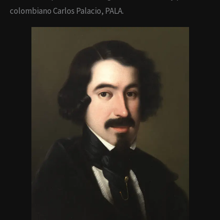
colombiano Carlos Palacio, PALA.