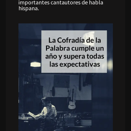
importantes cantautores de habla
hispana.